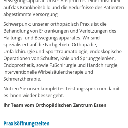
Bewegungsapparat. Unser Anspruch ist eine individuell
auf das Krankheitsbild und die Bedürfnisse des Patienten
abgestimmte Versorgung.
Schwerpunkt unserer orthopädisch Praxis ist die
Behandlung von Erkrankungen und Verletzungen des
Haltungs- und Bewegungsapparates. Wir sind
spezialisiert auf die Fachgebiete Orthopädie,
Unfallchirurgie und Sporttraumatologie, endoskopische
Operationen von Schulter, Knie und Sprunggelenken,
Endoprothetik, sowie Fußchirurgie und Handchirurgie,
interventionelle Wirbelsäulentherapie und
Schmerztherapie.
Nutzen Sie unser komplettes Leistungsspektrum damit
es Ihnen wieder besser geht.
Ihr Team vom Orthopädischen Zentrum Essen
Praxisöffnungszeiten