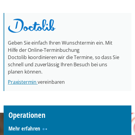
Geben Sie einfach Ihren Wunschtermin ein. Mit
Hilfe der Online-Terminbuchung
Doctolib koordinieren wir die Termine, so dass Sie
schnell und zuverlässig Ihren Besuch bei uns
planen können.
Praxistermin
vereinbaren
Operationen
Mehr erfahren