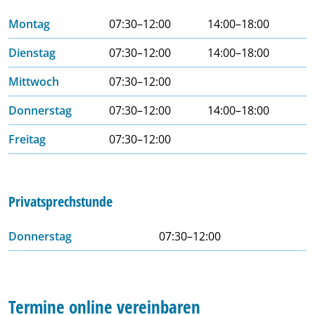
Montag
07:30–12:00
14:00–18:00
Dienstag
07:30–12:00
14:00–18:00
Mittwoch
07:30–12:00
Donnerstag
07:30–12:00
14:00–18:00
Freitag
07:30–12:00
Privatsprechstunde
Donnerstag
07:30–12:00
Termine online vereinbaren